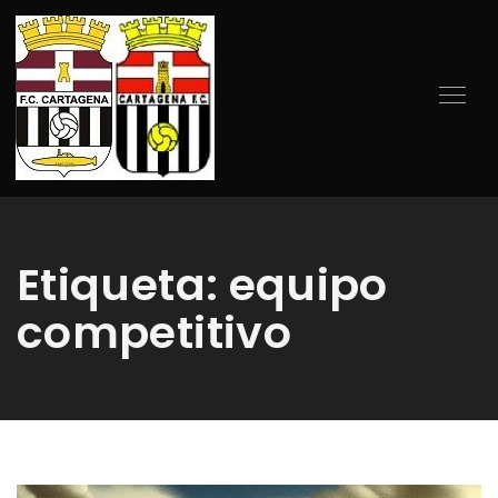
Etiqueta:
equipo
competitivo