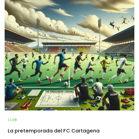
CLUB
La pretemporada del FC Cartagena