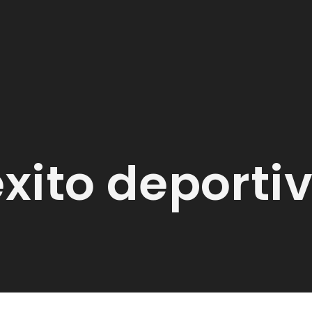
éxito deporti