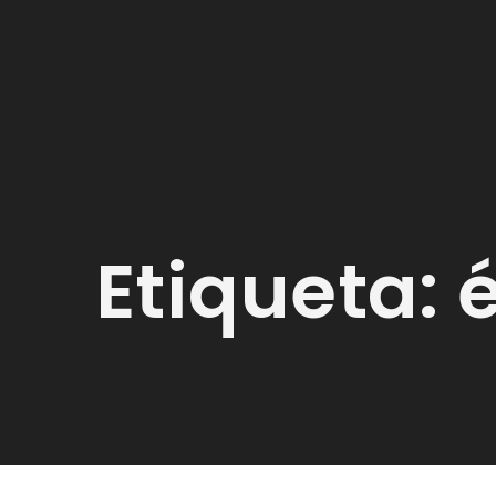
Etiqueta: