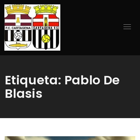
Etiqueta:
Pablo De
Blasis