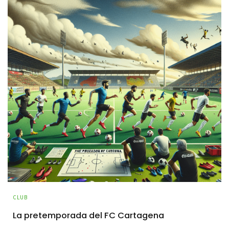
CLUB
La pretemporada del FC Cartagena