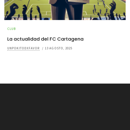
CLUB
La actualidad del FC Cartagena
UNPOKITODXFAVOR
/
13 AGOSTO, 2025