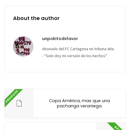
About the author
unpokitodxfavor
Abonado del FC Cartagena en tribuna alta.
- "Solo doy mi versión de los hechos".
PREVIOUS
Copa América, mas que una
pachanga veraniega.
NEXT