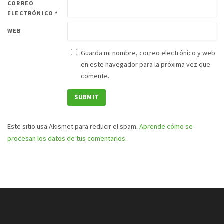
CORREO
ELECTRÓNICO
*
WEB
Guarda mi nombre, correo electrónico y web
en este navegador para la próxima vez que
comente.
Este sitio usa Akismet para reducir el spam.
Aprende cómo se
procesan los datos de tus comentarios.