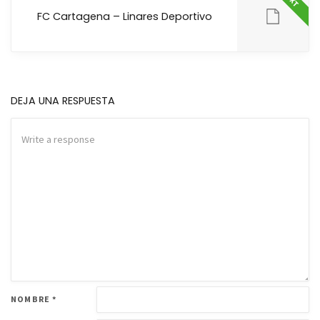
FC Cartagena – Linares Deportivo
DEJA UNA RESPUESTA
NOMBRE
*