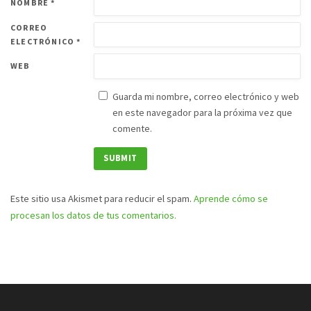
NOMBRE
*
CORREO
ELECTRÓNICO
*
WEB
Guarda mi nombre, correo electrónico y web
en este navegador para la próxima vez que
comente.
Este sitio usa Akismet para reducir el spam.
Aprende cómo se
procesan los datos de tus comentarios.