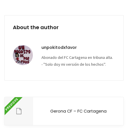
About the author
unpokitodxfavor
Abonado del FC Cartagena en tribuna alta.
- "Solo doy mi versión de los hechos".
PREVIOUS
Gerona CF – FC Cartagena