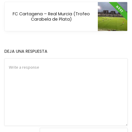
NEXT
FC Cartagena – Real Murcia (Trofeo
Carabela de Plata)
DEJA UNA RESPUESTA