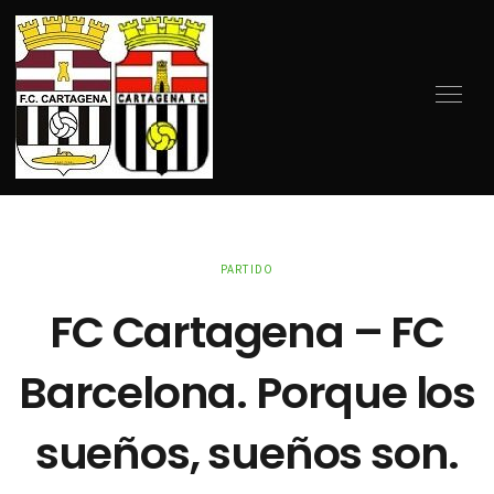
PARTIDO
FC Cartagena – FC
Barcelona. Porque los
sueños, sueños son.