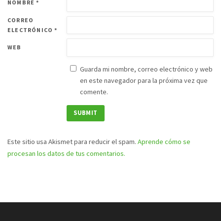
NOMBRE
*
CORREO
ELECTRÓNICO
*
WEB
Guarda mi nombre, correo electrónico y web
en este navegador para la próxima vez que
comente.
Este sitio usa Akismet para reducir el spam.
Aprende cómo se
procesan los datos de tus comentarios.