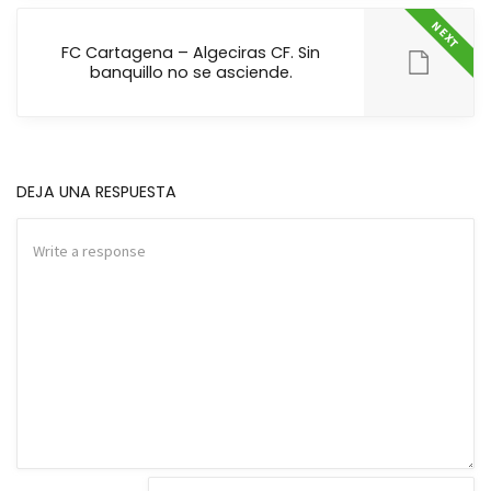
NEXT
FC Cartagena – Algeciras CF. Sin
banquillo no se asciende.
DEJA UNA RESPUESTA