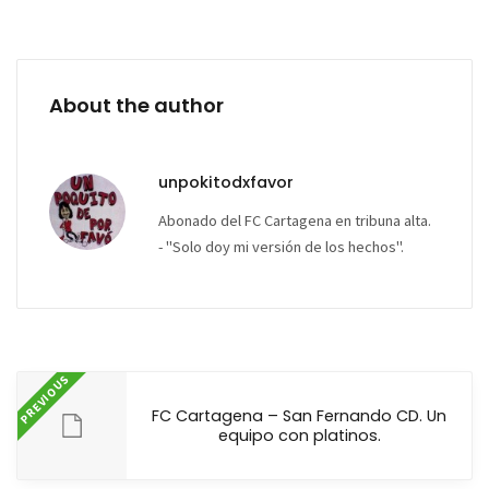
About the author
unpokitodxfavor
Abonado del FC Cartagena en tribuna alta.
- "Solo doy mi versión de los hechos".
PREVIOUS
FC Cartagena – San Fernando CD. Un
equipo con platinos.