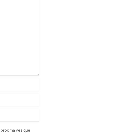
 próxima vez que