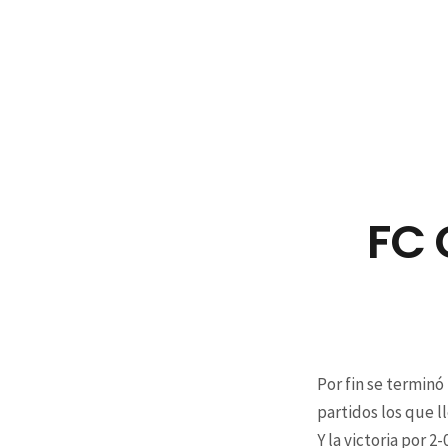
FC 
Por fin se terminó
partidos los que 
Y la victoria por 