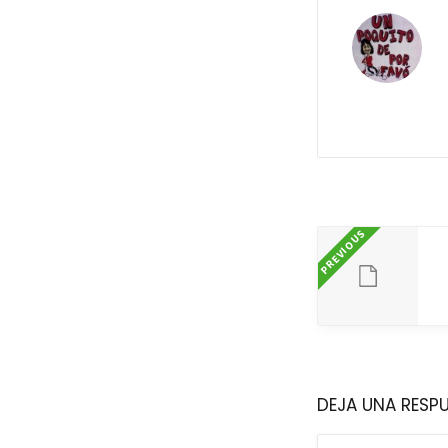
PREVIOUS
DEJA UNA RESP