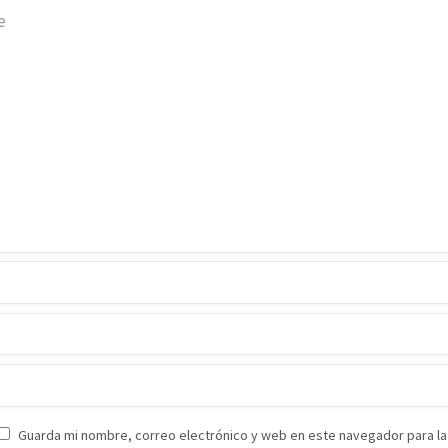
Guarda mi nombre, correo electrónico y web en este navegador para la