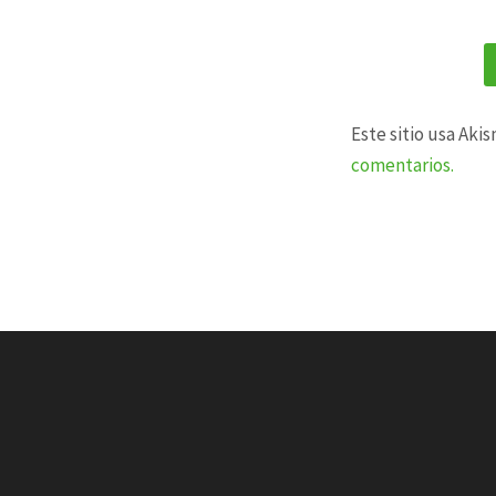
Este sitio usa Aki
comentarios.