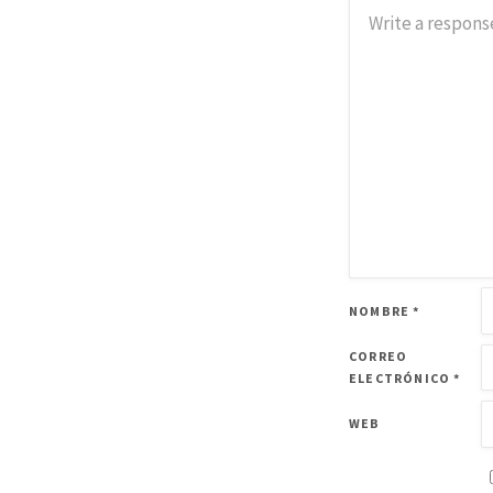
NOMBRE
*
CORREO
ELECTRÓNICO
*
WEB