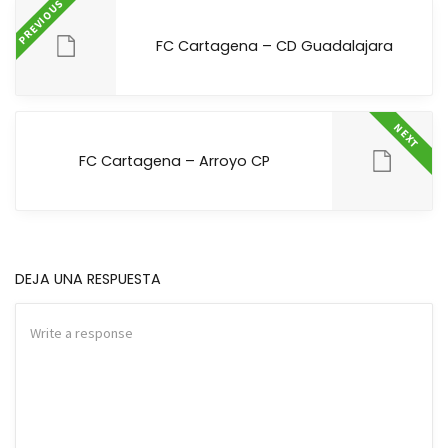
PREVIOUS
FC Cartagena – CD Guadalajara
NEXT
FC Cartagena – Arroyo CP
DEJA UNA RESPUESTA