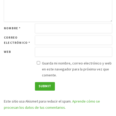
NOMBRE
*
CORREO
ELECTRÓNICO
*
WEB
Guarda mi nombre, correo electrónico y web
en este navegador para la próxima vez que
comente.
Este sitio usa Akismet para reducir el spam.
Aprende cómo se
procesan los datos de tus comentarios.