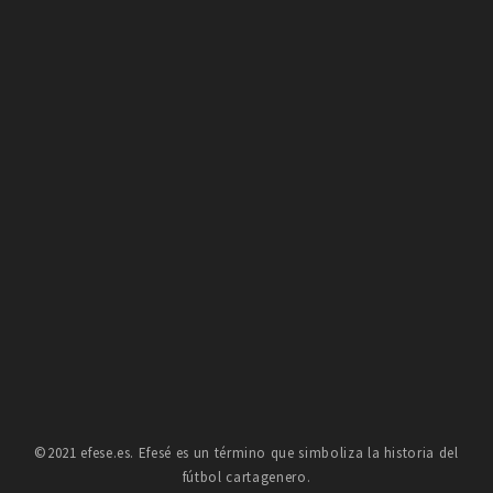
©2021 efese.es. Efesé es un término que simboliza la historia del
fútbol cartagenero.