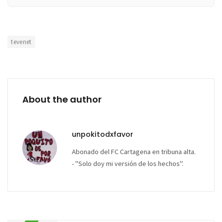
tevenet
About the author
unpokitodxfavor
Abonado del FC Cartagena en tribuna alta.
- "Solo doy mi versión de los hechos".