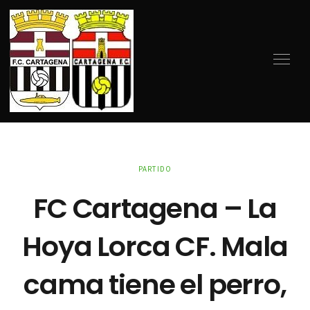
PARTIDO
FC Cartagena – La
Hoya Lorca CF. Mala
cama tiene el perro,