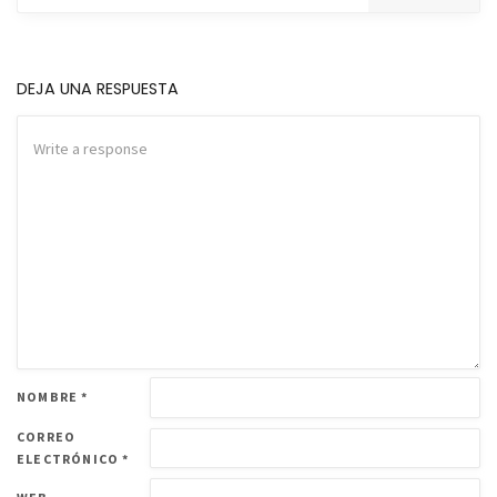
DEJA UNA RESPUESTA
NOMBRE
*
CORREO
ELECTRÓNICO
*