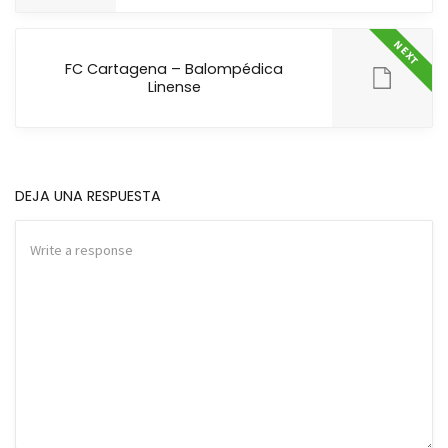
NEXT
FC Cartagena – Balompédica
Linense
DEJA UNA RESPUESTA