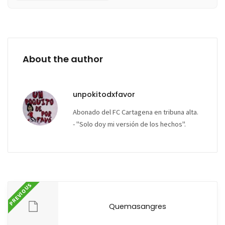
About the author
unpokitodxfavor
Abonado del FC Cartagena en tribuna alta.
- "Solo doy mi versión de los hechos".
PREVIOUS
Quemasangres