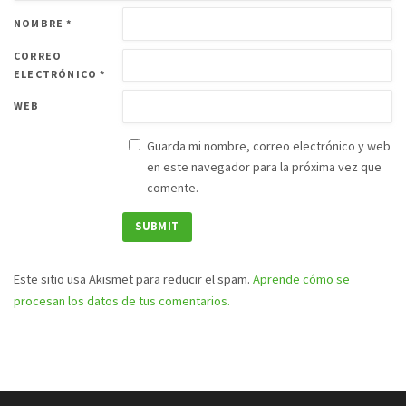
NOMBRE
*
CORREO
ELECTRÓNICO
*
WEB
Guarda mi nombre, correo electrónico y web
en este navegador para la próxima vez que
comente.
Este sitio usa Akismet para reducir el spam.
Aprende cómo se
procesan los datos de tus comentarios.