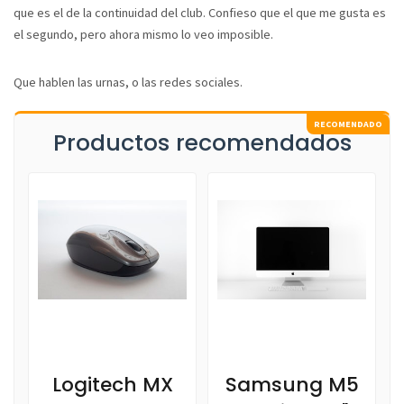
que es el de la continuidad del club. Confieso que el que me gusta es
el segundo, pero ahora mismo lo veo imposible.
Que hablen las urnas, o las redes sociales.
Productos recomendados
Logitech MX
Samsung M5