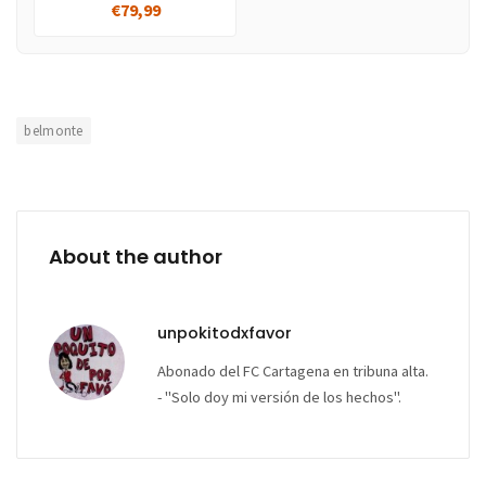
€79,99
belmonte
About the author
unpokitodxfavor
Abonado del FC Cartagena en tribuna alta.
- "Solo doy mi versión de los hechos".