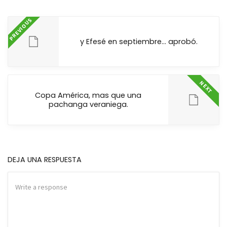
PREVIOUS
y Efesé en septiembre… aprobó.
NEXT
Copa América, mas que una
pachanga veraniega.
DEJA UNA RESPUESTA