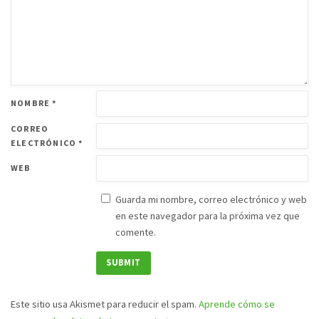
NOMBRE
*
CORREO
ELECTRÓNICO
*
WEB
Guarda mi nombre, correo electrónico y web
en este navegador para la próxima vez que
comente.
Este sitio usa Akismet para reducir el spam.
Aprende cómo se