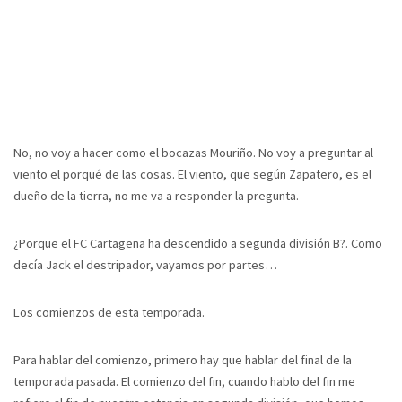
No, no voy a hacer como el bocazas Mouriño. No voy a preguntar al
viento el porqué de las cosas. El viento, que según Zapatero, es el
dueño de la tierra, no me va a responder la pregunta.
¿Porque el FC Cartagena ha descendido a segunda división B?. Como
decía Jack el destripador, vayamos por partes…
Los comienzos de esta temporada.
Para hablar del comienzo, primero hay que hablar del final de la
temporada pasada. El comienzo del fin, cuando hablo del fin me