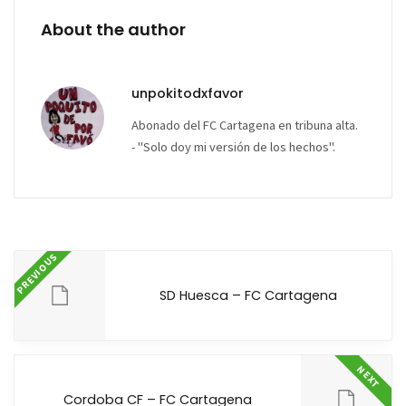
About the author
unpokitodxfavor
Abonado del FC Cartagena en tribuna alta.
- "Solo doy mi versión de los hechos".
PREVIOUS
SD Huesca – FC Cartagena
NEXT
Cordoba CF – FC Cartagena