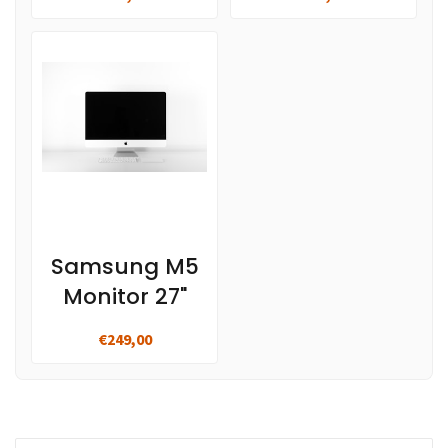
Samsung M5
Monitor 27"
€249,00