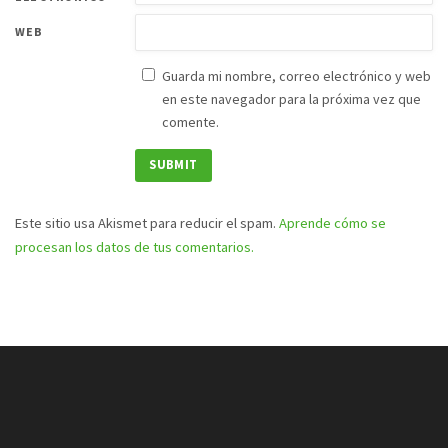
WEB
Guarda mi nombre, correo electrónico y web
en este navegador para la próxima vez que
comente.
Este sitio usa Akismet para reducir el spam.
Aprende cómo se
procesan los datos de tus comentarios.