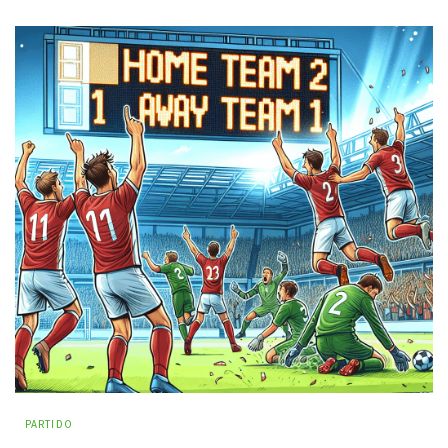
PARTIDO