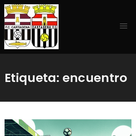
Etiqueta:
encuentro