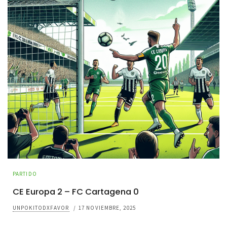
PARTIDO
CE Europa 2 – FC Cartagena 0
UNPOKITODXFAVOR
/
17 NOVIEMBRE, 2025