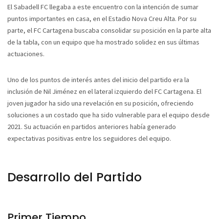
El Sabadell FC llegaba a este encuentro con la intención de sumar
puntos importantes en casa, en el Estadio Nova Creu Alta. Por su
parte, el FC Cartagena buscaba consolidar su posición en la parte alta
de la tabla, con un equipo que ha mostrado solidez en sus últimas
actuaciones.
Uno de los puntos de interés antes del inicio del partido era la
inclusión de Nil Jiménez en el lateral izquierdo del FC Cartagena. El
joven jugador ha sido una revelación en su posición, ofreciendo
soluciones a un costado que ha sido vulnerable para el equipo desde
2021. Su actuación en partidos anteriores había generado
expectativas positivas entre los seguidores del equipo.
Desarrollo del Partido
Primer Tiempo