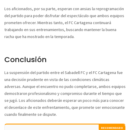
Los aficionados, por su parte, esperan con ansias la reprogramación
del partido para poder disfrutar del espectáculo que ambos equipos
prometen ofrecer. Mientras tanto, el FC Cartagena continuará
trabajando en sus entrenamientos, buscando mantener la buena
racha que ha mostrado en la temporada.
Conclusión
La suspensión del partido entre el Sabadell FC y el FC Cartagena fue
una decisión prudente en vista de las condiciones climáticas
adversas. Aunque el encuentro no pudo completarse, ambos equipos
demostraron profesionalismo y compromiso durante el tiempo que
se jugó. Los aficionados deberán esperar un poco más para conocer
el desenlace de este enfrentamiento, que promete ser emocionante
cuando finalmente se dispute.