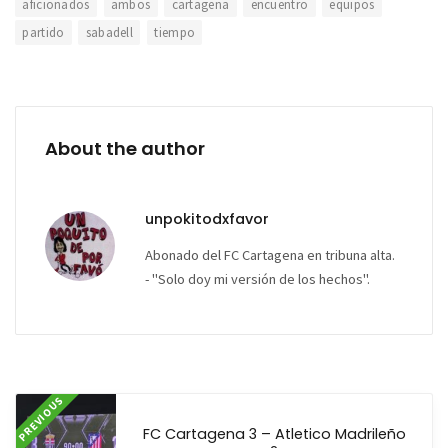
aficionados
ambos
cartagena
encuentro
equipos
partido
sabadell
tiempo
About the author
unpokitodxfavor
Abonado del FC Cartagena en tribuna alta.
- "Solo doy mi versión de los hechos".
PREVIOUS
FC Cartagena 3 – Atletico Madrileño