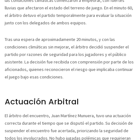
las condiciones climáticas comenzaron a empeorar, con fuertes
lluvias que afectaron el estado del terreno de juego. En el minuto 60,
el árbitro detuvo el partido temporalmente para evaluar la situación
junto con los delegados de ambos equipos.
Tras una espera de aproximadamente 20 minutos, y con las
condiciones climáticas sin mejorar, el árbitro decidió suspender el
partido por razones de seguridad para los jugadores y el público
asistente. La decisión fue recibida con comprensión por parte de los
aficionados, quienes reconocieron el riesgo que implicaba continuar
el juego bajo esas condiciones.
Actuación Arbitral
El árbitro del encuentro, Juan Martínez Munuera, tuvo una actuación
correcta durante el tiempo que se disputó el partido. Su decisión de
suspender el encuentro fue acertada, priorizando la seguridad de
todos los involucrados. No hubo jugadas polémicas que requirieran