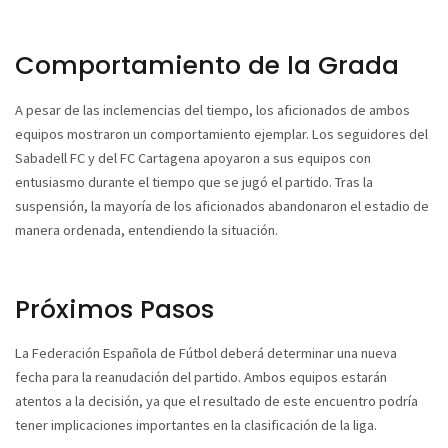
Comportamiento de la Grada
A pesar de las inclemencias del tiempo, los aficionados de ambos
equipos mostraron un comportamiento ejemplar. Los seguidores del
Sabadell FC y del FC Cartagena apoyaron a sus equipos con
entusiasmo durante el tiempo que se jugó el partido. Tras la
suspensión, la mayoría de los aficionados abandonaron el estadio de
manera ordenada, entendiendo la situación.
Próximos Pasos
La Federación Española de Fútbol deberá determinar una nueva
fecha para la reanudación del partido. Ambos equipos estarán
atentos a la decisión, ya que el resultado de este encuentro podría
tener implicaciones importantes en la clasificación de la liga.