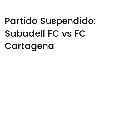
Partido Suspendido:
Sabadell FC vs FC
Cartagena