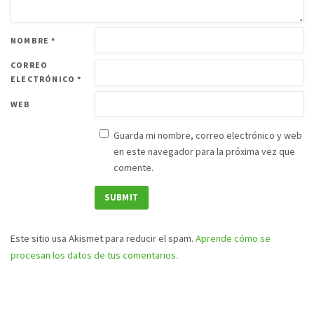
NOMBRE
*
CORREO
ELECTRÓNICO
*
WEB
Guarda mi nombre, correo electrónico y web
en este navegador para la próxima vez que
comente.
Este sitio usa Akismet para reducir el spam.
Aprende cómo se
procesan los datos de tus comentarios.