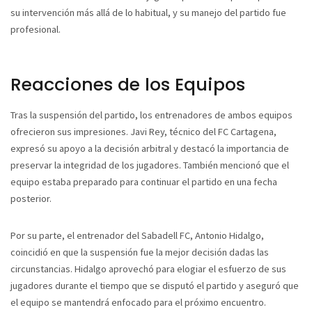
su intervención más allá de lo habitual, y su manejo del partido fue
profesional.
Reacciones de los Equipos
Tras la suspensión del partido, los entrenadores de ambos equipos
ofrecieron sus impresiones. Javi Rey, técnico del FC Cartagena,
expresó su apoyo a la decisión arbitral y destacó la importancia de
preservar la integridad de los jugadores. También mencionó que el
equipo estaba preparado para continuar el partido en una fecha
posterior.
Por su parte, el entrenador del Sabadell FC, Antonio Hidalgo,
coincidió en que la suspensión fue la mejor decisión dadas las
circunstancias. Hidalgo aprovechó para elogiar el esfuerzo de sus
jugadores durante el tiempo que se disputó el partido y aseguró que
el equipo se mantendrá enfocado para el próximo encuentro.