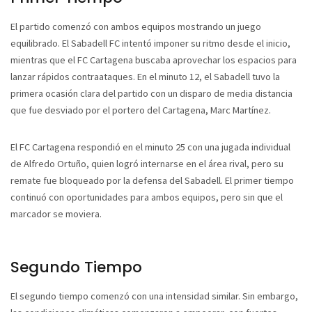
El partido comenzó con ambos equipos mostrando un juego
equilibrado. El Sabadell FC intentó imponer su ritmo desde el inicio,
mientras que el FC Cartagena buscaba aprovechar los espacios para
lanzar rápidos contraataques. En el minuto 12, el Sabadell tuvo la
primera ocasión clara del partido con un disparo de media distancia
que fue desviado por el portero del Cartagena, Marc Martínez.
El FC Cartagena respondió en el minuto 25 con una jugada individual
de Alfredo Ortuño, quien logró internarse en el área rival, pero su
remate fue bloqueado por la defensa del Sabadell. El primer tiempo
continuó con oportunidades para ambos equipos, pero sin que el
marcador se moviera.
Segundo Tiempo
El segundo tiempo comenzó con una intensidad similar. Sin embargo,