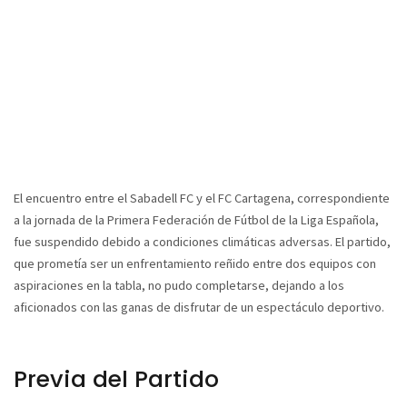
El encuentro entre el Sabadell FC y el FC Cartagena, correspondiente
a la jornada de la Primera Federación de Fútbol de la Liga Española,
fue suspendido debido a condiciones climáticas adversas. El partido,
que prometía ser un enfrentamiento reñido entre dos equipos con
aspiraciones en la tabla, no pudo completarse, dejando a los
aficionados con las ganas de disfrutar de un espectáculo deportivo.
Previa del Partido