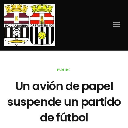
PARTIDO
Un avión de papel
suspende un partido
de fútbol