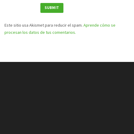
Este sitio usa Akismet para reducir el spam.
Aprende cómo se
procesan los datos de tus comentarios.