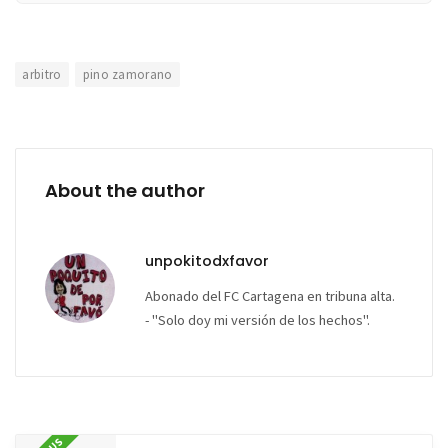
arbitro
pino zamorano
About the author
unpokitodxfavor
Abonado del FC Cartagena en tribuna alta.
- "Solo doy mi versión de los hechos".