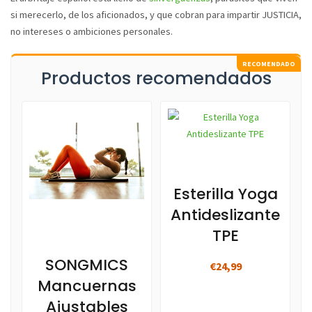
si merecerlo, de los aficionados, y que cobran para impartir JUSTICIA,
no intereses o ambiciones personales.
Productos recomendados
Esterilla Yoga
Antideslizante
TPE
SONGMICS
€24,99
Mancuernas
Ajustables