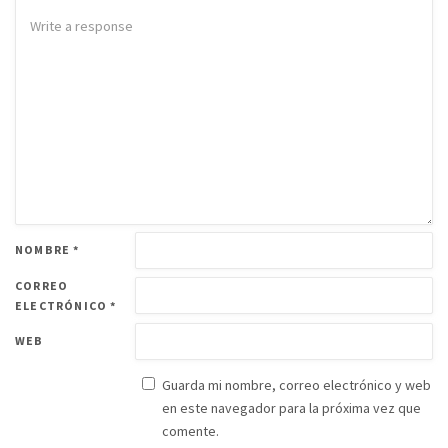
NOMBRE
*
CORREO
ELECTRÓNICO
*
WEB
Guarda mi nombre, correo electrónico y web
en este navegador para la próxima vez que
comente.