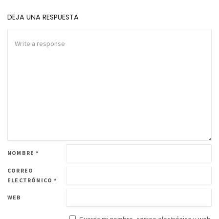
DEJA UNA RESPUESTA
NOMBRE
*
CORREO
ELECTRÓNICO
*
WEB