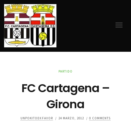
PARTIDO
FC Cartagena –
Girona
UNPOKITODXFAVOR
/
24 MARZO, 2012
/
0 COMMENTS