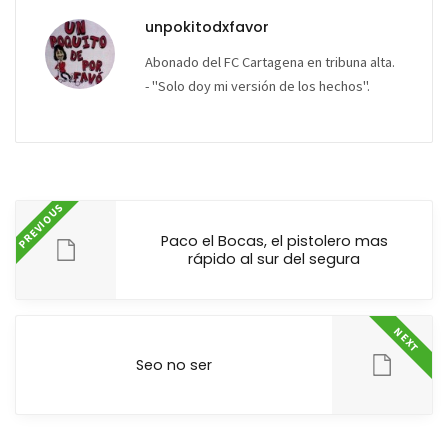
unpokitodxfavor
Abonado del FC Cartagena en tribuna alta.
- "Solo doy mi versión de los hechos".
PREVIOUS
Paco el Bocas, el pistolero mas
rápido al sur del segura
NEXT
Seo no ser