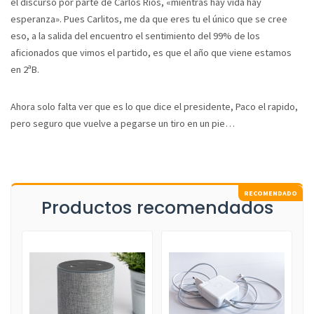
el discurso por parte de Carlos Rios, «mientras hay vida hay
esperanza». Pues Carlitos, me da que eres tu el único que se cree
eso, a la salida del encuentro el sentimiento del 99% de los
aficionados que vimos el partido, es que el año que viene estamos
en 2ªB.
Ahora solo falta ver que es lo que dice el presidente, Paco el rapido,
pero seguro que vuelve a pegarse un tiro en un pie…
Productos recomendados