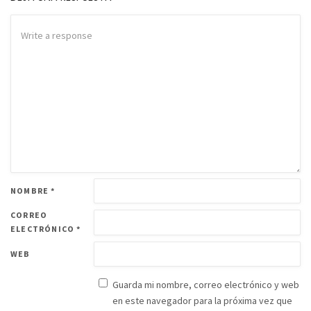
NOMBRE
*
CORREO
ELECTRÓNICO
*
WEB
Guarda mi nombre, correo electrónico y web
en este navegador para la próxima vez que