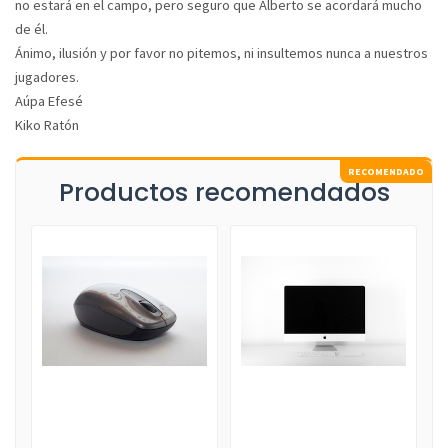
no estará en el campo, pero seguro que Alberto se acordará mucho
de él.
Ánimo, ilusión y por favor no pitemos, ni insultemos nunca a nuestros
jugadores.
Aúpa Efesé
Kiko Ratón
Productos recomendados